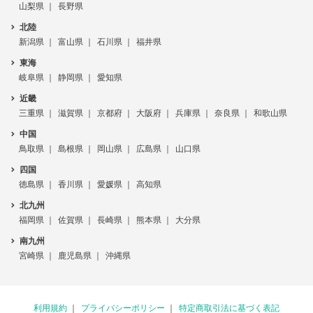
山梨県
長野県
北陸
新潟県
富山県
石川県
福井県
東海
岐阜県
静岡県
愛知県
近畿
三重県
滋賀県
京都府
大阪府
兵庫県
奈良県
和歌山県
中国
鳥取県
島根県
岡山県
広島県
山口県
四国
徳島県
香川県
愛媛県
高知県
北九州
福岡県
佐賀県
長崎県
熊本県
大分県
南九州
宮崎県
鹿児島県
沖縄県
利用規約
プライバシーポリシー
特定商取引法に基づく表記