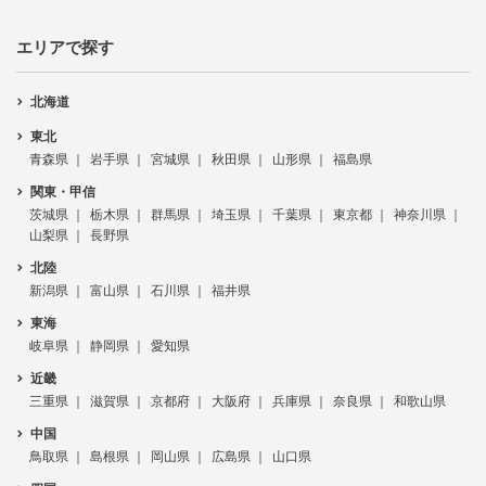
エリアで探す
北海道
東北
青森県
岩手県
宮城県
秋田県
山形県
福島県
関東・甲信
茨城県
栃木県
群馬県
埼玉県
千葉県
東京都
神奈川県
山梨県
長野県
北陸
新潟県
富山県
石川県
福井県
東海
岐阜県
静岡県
愛知県
近畿
三重県
滋賀県
京都府
大阪府
兵庫県
奈良県
和歌山県
中国
鳥取県
島根県
岡山県
広島県
山口県