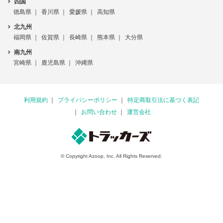
四国
徳島県
香川県
愛媛県
高知県
北九州
福岡県
佐賀県
長崎県
熊本県
大分県
南九州
宮崎県
鹿児島県
沖縄県
利用規約
プライバシーポリシー
特定商取引法に基づく表記
お問い合わせ
運営会社
© Copyright Azoop, Inc. All Rights Reserved.