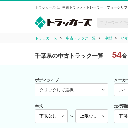
トラッカーズは、中古トラック・トレーラー・フォークリフ
トラッカーズ
中古トラック一覧
中型
い
54
千葉県の中古トラック一覧
台
ボディタイプ
メーカ
クリックして選択
いす
年式
走行距
〜