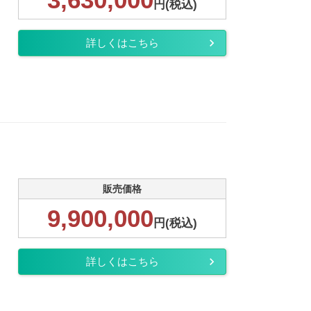
円(税込)
詳しくはこちら
販売価格
9,900,000
円(税込)
詳しくはこちら