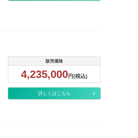
販売価格
4,235,000
円(税込)
詳しくはこちら