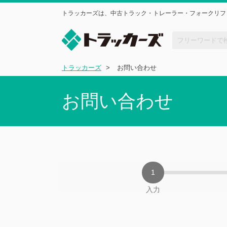
トラッカーズは、中古トラック・トレーラー・フォークリフ
トラッカーズ
お問い合わせ
お問い合わせ
入力