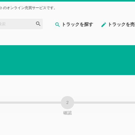
トのオンライン売買サービスです。
トラックを探す
トラックを売
確認