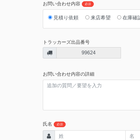
お問い合わせ内容
必須
見積り依頼
来店希望
在庫確
トラッカーズ出品番号
99624
お問い合わせ内容の詳細
氏名
必須