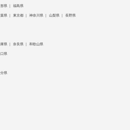
山形県
福島県
千葉県
東京都
神奈川県
山梨県
長野県
兵庫県
奈良県
和歌山県
山口県
大分県