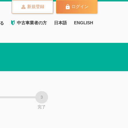
新規登録
ログイン
中古車業者の方
日本語
ENGLISH
る
完了