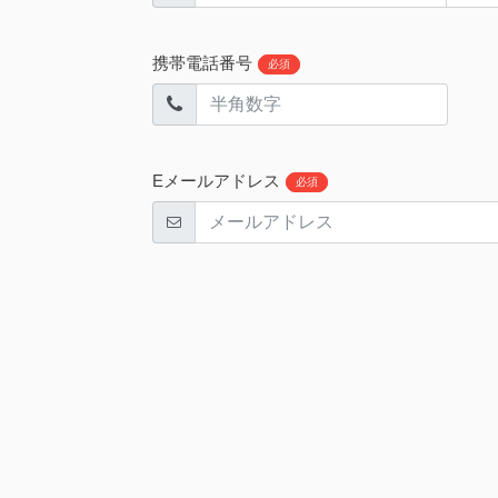
携帯電話番号
必須
Eメールアドレス
必須