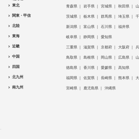
東北
青森県
岩手県
宮城県
秋田県
関東・甲信
茨城県
栃木県
群馬県
埼玉県
北陸
新潟県
富山県
石川県
福井県
東海
岐阜県
静岡県
愛知県
近畿
三重県
滋賀県
京都府
大阪府
中国
鳥取県
島根県
岡山県
広島県
四国
徳島県
香川県
愛媛県
高知県
北九州
福岡県
佐賀県
長崎県
熊本県
南九州
宮崎県
鹿児島県
沖縄県