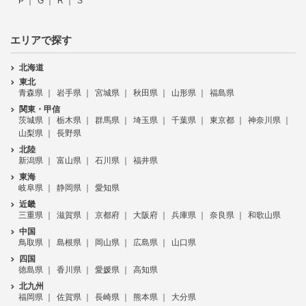
P
G
R
S
エリアで探す
北海道
東北
青森県
岩手県
宮城県
秋田県
山形県
福島県
関東・甲信
茨城県
栃木県
群馬県
埼玉県
千葉県
東京都
神奈川県
山梨県
長野県
北陸
新潟県
富山県
石川県
福井県
東海
岐阜県
静岡県
愛知県
近畿
三重県
滋賀県
京都府
大阪府
兵庫県
奈良県
和歌山県
中国
鳥取県
島根県
岡山県
広島県
山口県
四国
徳島県
香川県
愛媛県
高知県
北九州
福岡県
佐賀県
長崎県
熊本県
大分県