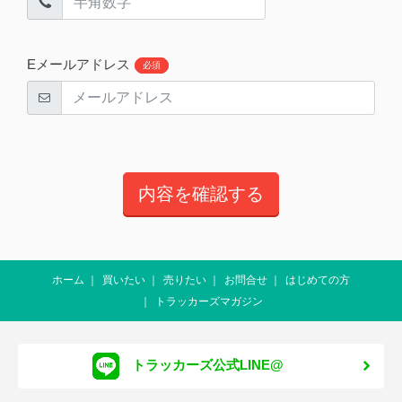
Eメールアドレス
必須
ホーム
買いたい
売りたい
お問合せ
はじめての方
トラッカーズマガジン
トラッカーズ公式LINE@