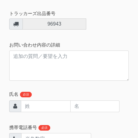
トラッカーズ出品番号
96943
お問い合わせ内容の詳細
氏名
必須
携帯電話番号
必須