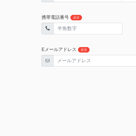
携帯電話番号
必須
Eメールアドレス
必須