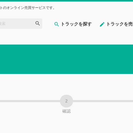
トのオンライン売買サービスです。
トラックを探す
トラックを売
確認