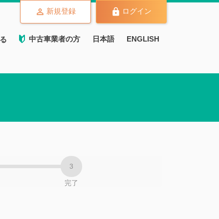
新規登録
ログイン
中古車業者の方
日本語
ENGLISH
る
完了