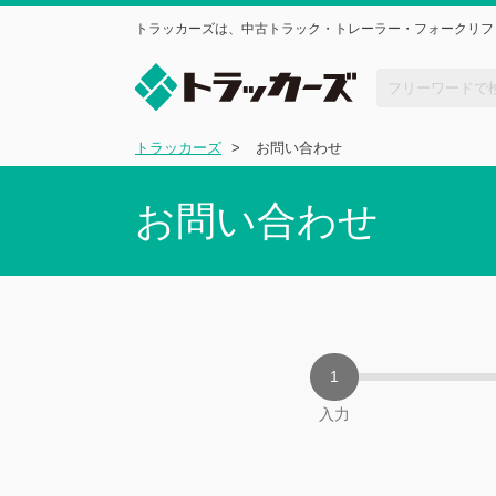
トラッカーズは、中古トラック・トレーラー・フォークリフ
トラッカーズ
お問い合わせ
お問い合わせ
入力