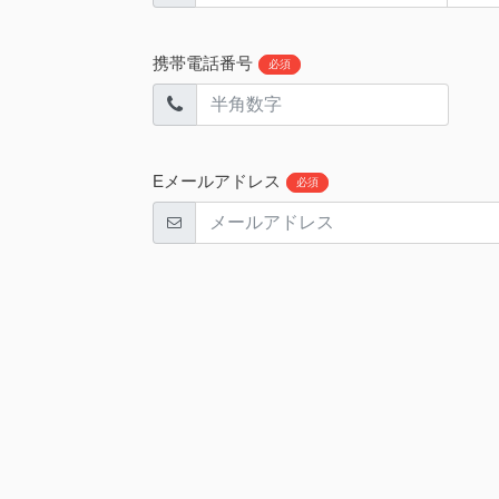
携帯電話番号
必須
Eメールアドレス
必須