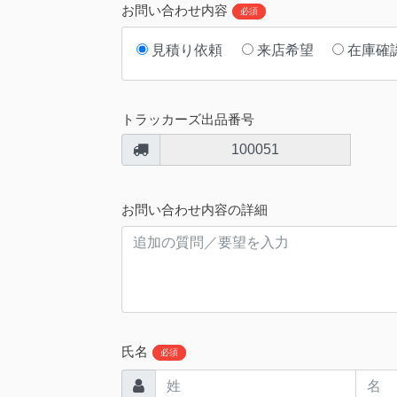
お問い合わせ内容
必須
見積り依頼
来店希望
在庫確
トラッカーズ出品番号
100051
お問い合わせ内容の詳細
氏名
必須