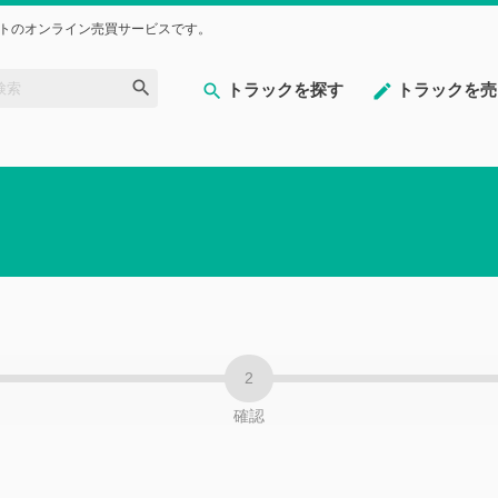
トのオンライン売買サービスです。
トラックを探す
トラックを売
確認