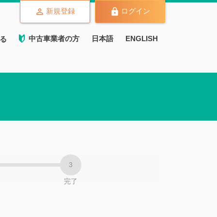
新規登録
ログイン
中古車業者の方
日本語
ENGLISH
る
完了