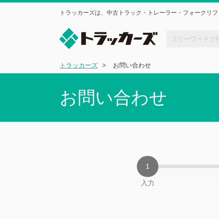
トラッカーズは、中古トラック・トレーラー・フォークリフ
トラッカーズ
お問い合わせ
お問い合わせ
入力