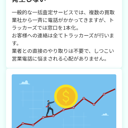
一般的な一括査定サービスでは、複数の買取
業社から一斉に電話がかかってきますが、ト
ラッカーズでは窓口を1本化。
お客様への連絡は全てトラッカーズが行いま
す。
業者との直接のやり取りは不要で、しつこい
営業電話に悩まされる心配がありません。