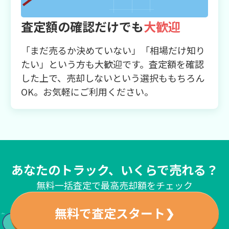
査定額の確認だけでも
大歓迎
「まだ売るか決めていない」「相場だけ知り
たい」という方も大歓迎です。査定額を確認
した上で、売却しないという選択ももちろん
OK。お気軽にご利用ください。
あなたのトラック、いくらで売れる？
無料一括査定で最高売却額をチェック
無料で査定スタート
❯