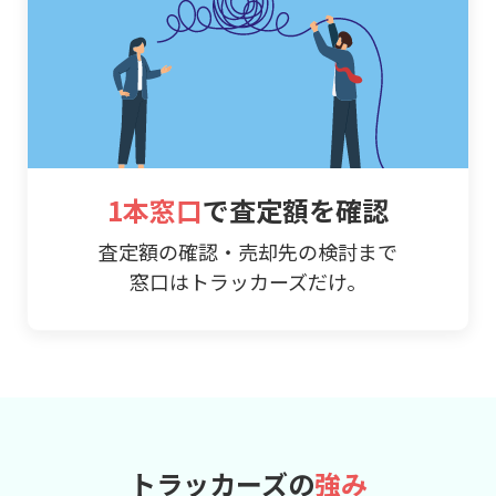
1本窓口
で査定額を確認
査定額の確認・売却先の検討まで
窓口はトラッカーズだけ。
トラッカーズの
強み