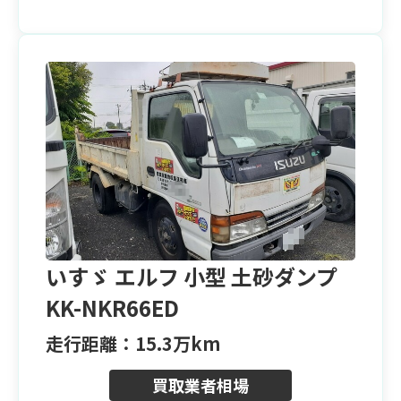
いすゞ エルフ 小型 土砂ダンプ
KK-NKR66ED
走行距離：15.3万km
買取業者相場