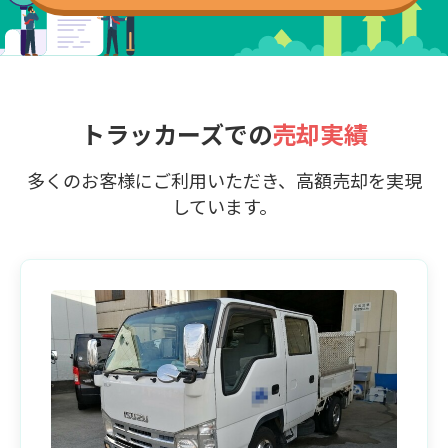
トラッカーズでの
売却実績
多くのお客様にご利用いただき、高額売却を実現
しています。