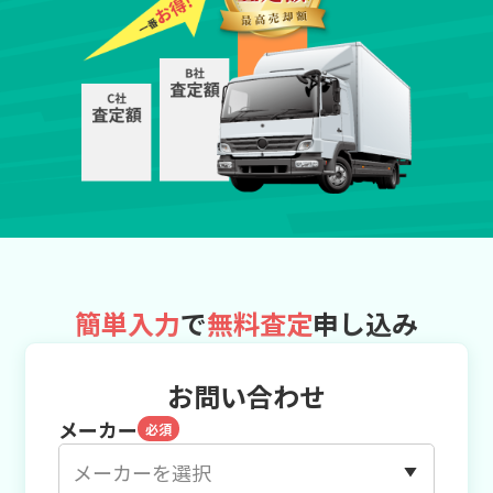
簡単入力
で
無料査定
申し込み
お問い合わせ
メーカー
必須