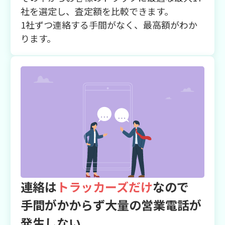
社を選定し、査定額を比較できます。
1社ずつ連絡する手間がなく、最高額がわか
ります。
連絡は
トラッカーズだけ
なので
手間がかからず大量の営業電話が
発生しない