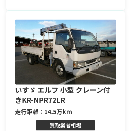
いすゞ エルフ 小型 クレーン付
きKR-NPR72LR
走行距離：14.5万km
買取業者相場