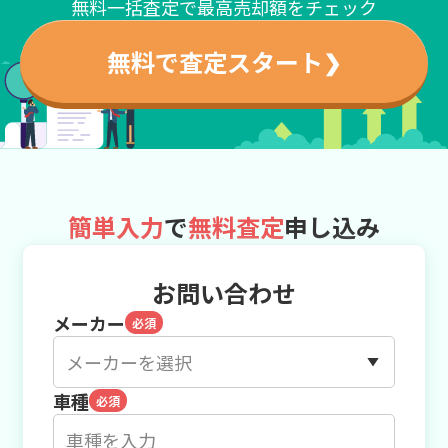
無料一括査定で最高売却額をチェック
無料で査定スタート
❯
簡単入力
で
無料査定
申し込み
お問い合わせ
メーカー
必須
車種
必須